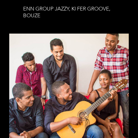
ENN GROUP JAZZY, KI FER GROOVE,
BOUZE