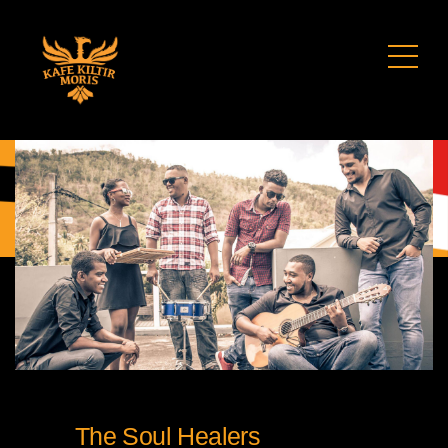
The Soul Healers