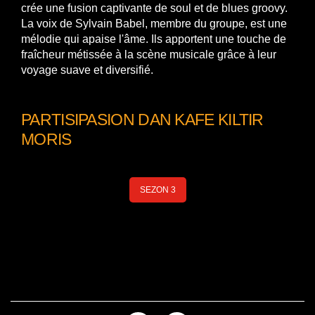
crée une fusion captivante de soul et de blues groovy.
La voix de Sylvain Babel, membre du groupe, est une
mélodie qui apaise l'âme. Ils apportent une touche de
fraîcheur métissée à la scène musicale grâce à leur
voyage suave et diversifié.
PARTISIPASION DAN KAFE KILTIR
MORIS
SEZON 3