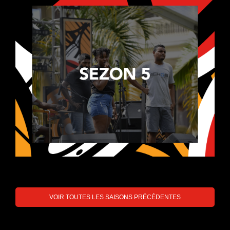
VOIR TOUTES LES SAISONS PRÉCÉDENTES