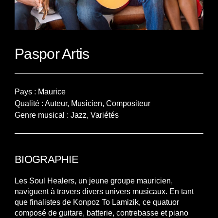
Paspor Artis
Pays : Maurice
Qualité : Auteur, Musicien, Compositeur
Genre musical : Jazz, Variétés
BIOGRAPHIE
Les Soul Healers, un jeune groupe mauricien,
naviguent à travers divers univers musicaux. En tant
que finalistes de Konpoz To Lamizik, ce quatuor
composé de guitare, batterie, contrebasse et piano