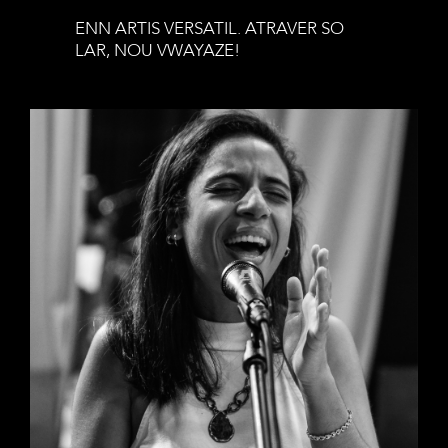
ENN ARTIS VERSATIL. ATRAVER SO
LAR, NOU VWAYAZE!