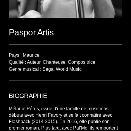
Paspor Artis
Pays : Maurice
Qualité : Auteur, Chanteuse, CompositrIce
Genre musical : Sega, World Music
BIOGRAPHIE
Mélanie Pérès, issue d'une famille de musiciens,
débute avec Henri Favory et se fait connaître avec
Flashback (2014-2015). En 2016, elle publie son
premier roman. Plus tard, avec Paf'Me, ils remportent