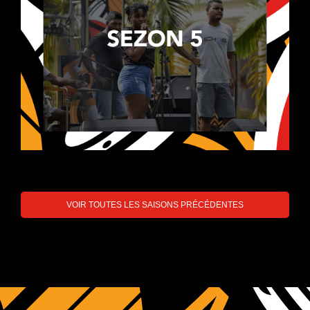
VOIR TOUTES LES SAISONS PRÉCÉDENTES