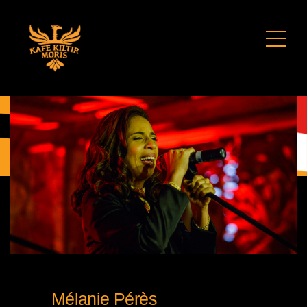
Mélanie Pérès