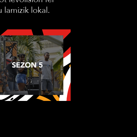
lamizik lokal.