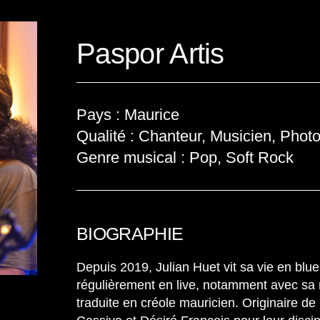
Paspor Artis
Pays : Maurice
Qualité : Chanteur, Musicien, Phot
Genre musical : Pop, Soft Rock
BIOGRAPHIE
Depuis 2019, Julian Huet vit sa vie en blu
régulièrement en live, notamment avec sa 
traduite en créole mauricien. Originaire de 