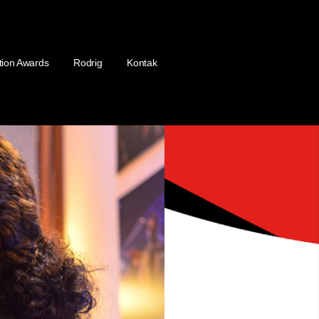
tion Awards
Rodrig
Kontak