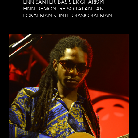
ENN SANTER, BASIS EK GITARIS KI
FINN DEMONTRE SO TALAN TAN
LOKALMAN KI INTERNASIONALMAN