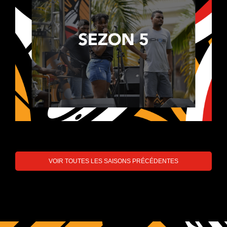
VOIR TOUTES LES SAISONS PRÉCÉDENTES