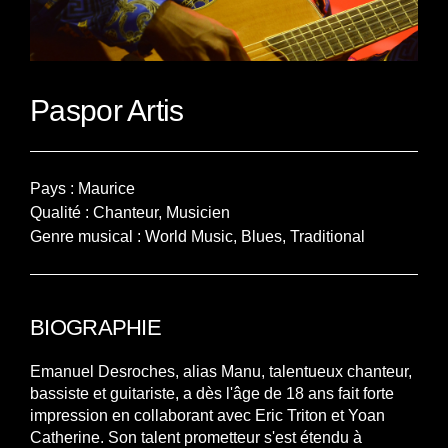
Paspor Artis
Pays : Maurice
Qualité : Chanteur, Musicien
Genre musical : World Music, Blues, Traditional
BIOGRAPHIE
Emanuel Desroches, alias Manu, talentueux chanteur,
bassiste et guitariste, a dès l'âge de 18 ans fait forte
impression en collaborant avec Eric Triton et Yoan
Catherine. Son talent prometteur s'est étendu à