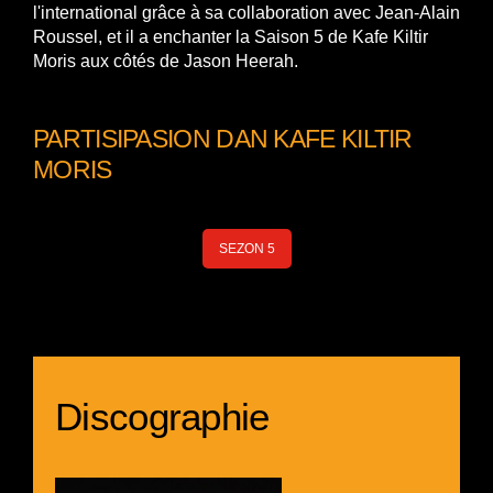
l'international grâce à sa collaboration avec Jean-Alain
Roussel, et il a enchanter la Saison 5 de Kafe Kiltir
Moris aux côtés de Jason Heerah.
PARTISIPASION DAN KAFE KILTIR
MORIS
SEZON 5
Discographie