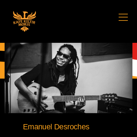
Emanuel Desroches