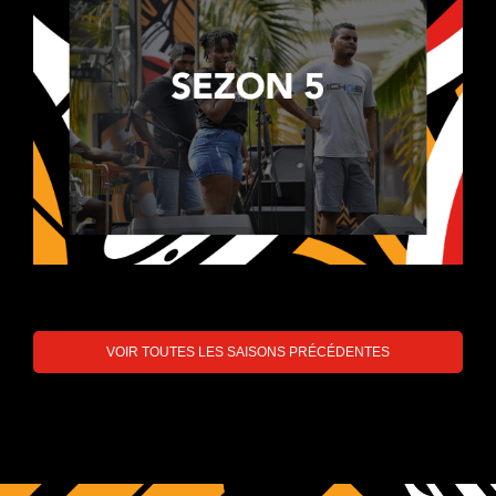
VOIR TOUTES LES SAISONS PRÉCÉDENTES