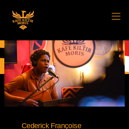
Cederick Françoise