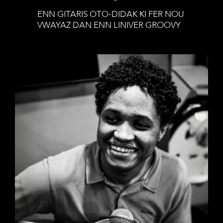
ENN GITARIS OTO-DIDAK KI FER NOU
VWAYAZ DAN ENN LINIVER GROOVY