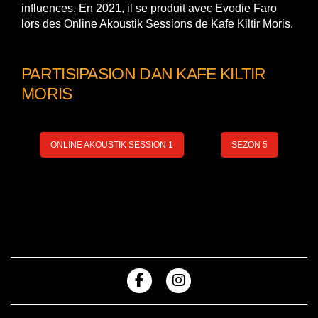
influences. En 2021, il se produit avec Evodie Faro
lors des Online Akoustik Sessions de Kafe Kiltir Moris.
PARTISIPASION DAN KAFE KILTIR
MORIS
ONLINE AKOUSTIK SESSION 1
SEZON 5