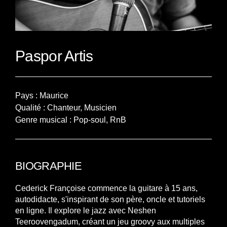
Paspor Artis
Pays : Maurice
Qualité : Chanteur, Musicien
Genre musical : Pop-soul, RnB
BIOGRAPHIE
Cederick Françoise commence la guitare à 15 ans,
autodidacte, s'inspirant de son père, oncle et tutoriels
en ligne. Il explore le jazz avec Neshen
Teeroovengadum, créant un jeu groovy aux multiples