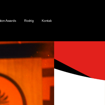
tion Awards
Rodrig
Kontak