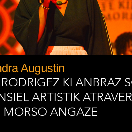
dra Augustin
 RODRIGEZ KI ANBRAZ 
SIEL ARTISTIK ATRAVE
 MORSO ANGAZE