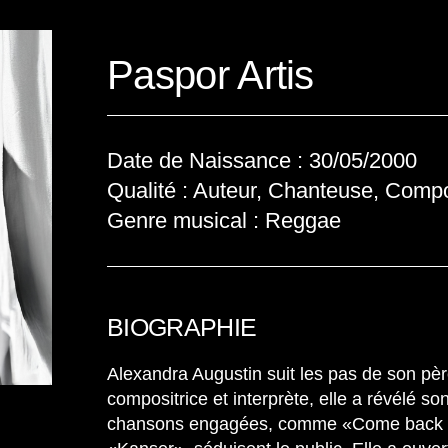
Paspor Artis
Date de Naissance : 30/05/2000
Qualité : Auteur, Chanteuse, Compo
Genre musical : Reggae
BIOGRAPHIE
Alexandra Augustin suit les pas de son pèr
compositrice et interprète, elle a révélé so
chansons engagées, comme «Come back 