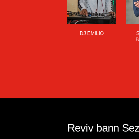
DJ EMILIO
Reviv bann Se